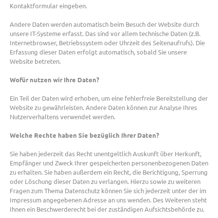
Kontaktformular eingeben.
Andere Daten werden automatisch beim Besuch der Website durch
unsere IT-Systeme erfasst. Das sind vor allem technische Daten (z.B.
Internetbrowser, Betriebssystem oder Uhrzeit des Seitenaufrufs). Die
Erfassung dieser Daten erfolgt automatisch, sobald Sie unsere
Website betreten.
Wofür nutzen wir Ihre Daten?
Ein Teil der Daten wird erhoben, um eine fehlerfreie Bereitstellung der
Website zu gewährleisten. Andere Daten können zur Analyse Ihres
Nutzerverhaltens verwendet werden.
Welche Rechte haben Sie bezüglich Ihrer Daten?
Sie haben jederzeit das Recht unentgeltlich Auskunft über Herkunft,
Empfänger und Zweck Ihrer gespeicherten personenbezogenen Daten
zu erhalten. Sie haben außerdem ein Recht, die Berichtigung, Sperrung
oder Löschung dieser Daten zu verlangen. Hierzu sowie zu weiteren
Fragen zum Thema Datenschutz können Sie sich jederzeit unter der im
Impressum angegebenen Adresse an uns wenden. Des Weiteren steht
Ihnen ein Beschwerderecht bei der zuständigen Aufsichtsbehörde zu.