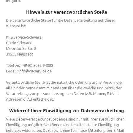
möglich.
Hinweis zur verantwortlichen Stelle
Die verantwortliche Stelle für die Datenverarbeitung auf dieser
Website ist:
KFZ-Service-Schwarz
Guido Schwarz
Moordorfer Str. 8
31535 Neustadt
Telefon: +49 (0) 5032-94088
E-Mail: info@v8-service.de
Verantwortliche Stelle ist die natürliche oder juristische Person, die
allein oder gemeinsam mit anderen über die Zwecke und Mittel der
Verarbeitung von personenbezogenen Daten (z.B. Namen, E-Mail-
Adressen o. Ä.) entscheidet.
Widerruf Ihrer Einwilligung zur Datenverarbeitung
Viele Datenverarbeitungsvorgänge sind nur mit Ihrer ausdrücklichen
Einwilligung möglich. Sie können eine bereits erteilte Einwilligung
jederzeit widerrufen. Dazu reicht eine formlose Mitteilung per E-Mail