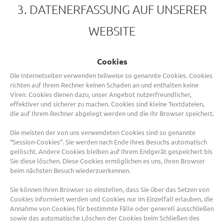
3. DATENERFASSUNG AUF UNSERER
WEBSITE
Cookies
Die Internetseiten verwenden teilweise so genannte Cookies. Cookies
richten auf Ihrem Rechner keinen Schaden an und enthalten keine
Viren. Cookies dienen dazu, unser Angebot nutzerfreundlicher,
effektiver und sicherer zu machen. Cookies sind kleine Textdateien,
die auf Ihrem Rechner abgelegt werden und die Ihr Browser speichert.
Die meisten der von uns verwendeten Cookies sind so genannte
“Session-Cookies”. Sie werden nach Ende Ihres Besuchs automatisch
gelöscht. Andere Cookies bleiben auf Ihrem Endgerät gespeichert bis
Sie diese löschen. Diese Cookies ermöglichen es uns, Ihren Browser
beim nächsten Besuch wiederzuerkennen.
Sie können Ihren Browser so einstellen, dass Sie über das Setzen von
Cookies informiert werden und Cookies nur im Einzelfall erlauben, die
Annahme von Cookies für bestimmte Fälle oder generell ausschließen
sowie das automatische Löschen der Cookies beim Schließen des