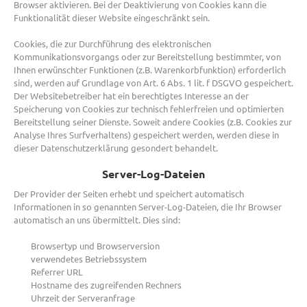
Browser aktivieren. Bei der Deaktivierung von Cookies kann die
Funktionalität dieser Website eingeschränkt sein.
Cookies, die zur Durchführung des elektronischen
Kommunikationsvorgangs oder zur Bereitstellung bestimmter, von
Ihnen erwünschter Funktionen (z.B. Warenkorbfunktion) erforderlich
sind, werden auf Grundlage von Art. 6 Abs. 1 lit. f DSGVO gespeichert.
Der Websitebetreiber hat ein berechtigtes Interesse an der
Speicherung von Cookies zur technisch fehlerfreien und optimierten
Bereitstellung seiner Dienste. Soweit andere Cookies (z.B. Cookies zur
Analyse Ihres Surfverhaltens) gespeichert werden, werden diese in
dieser Datenschutzerklärung gesondert behandelt.
Server-Log-Dateien
Der Provider der Seiten erhebt und speichert automatisch
Informationen in so genannten Server-Log-Dateien, die Ihr Browser
automatisch an uns übermittelt. Dies sind:
Browsertyp und Browserversion
verwendetes Betriebssystem
Referrer URL
Hostname des zugreifenden Rechners
Uhrzeit der Serveranfrage