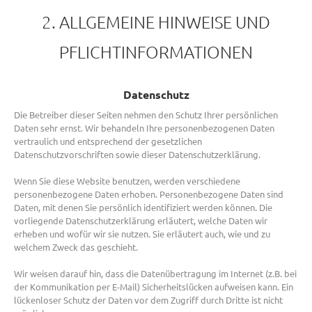
2. ALLGEMEINE HINWEISE UND
PFLICHTINFORMATIONEN
Datenschutz
Die Betreiber dieser Seiten nehmen den Schutz Ihrer persönlichen
Daten sehr ernst. Wir behandeln Ihre personenbezogenen Daten
vertraulich und entsprechend der gesetzlichen
Datenschutzvorschriften sowie dieser Datenschutzerklärung.
Wenn Sie diese Website benutzen, werden verschiedene
personenbezogene Daten erhoben. Personenbezogene Daten sind
Daten, mit denen Sie persönlich identifiziert werden können. Die
vorliegende Datenschutzerklärung erläutert, welche Daten wir
erheben und wofür wir sie nutzen. Sie erläutert auch, wie und zu
welchem Zweck das geschieht.
Wir weisen darauf hin, dass die Datenübertragung im Internet (z.B. bei
der Kommunikation per E-Mail) Sicherheitslücken aufweisen kann. Ein
lückenloser Schutz der Daten vor dem Zugriff durch Dritte ist nicht