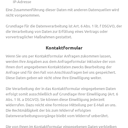
IP-Adresse
Eine Zusammenführung dieser Daten mit anderen Datenquellen wird
nicht vorgenommen.
Grundlage für die Datenverarbeitung ist Art. 6 Abs. 1 lit. f DSGVO, der
die Verarbeitung von Daten zur Erfüllung eines Vertrags oder
vorvertraglicher Maßnahmen gestattet.
Kontaktformular
Wenn Sie uns per Kontaktformular Anfragen zukommen lassen,
werden Ihre Angaben aus dem Anfrageformular inklusive der von
Ihnen dort angegebenen Kontaktdaten zwecks Bearbeitung der
Anfrage und für den Fall von Anschlussfragen bei uns gespeichert.
Diese Daten geben wir nicht ohne Ihre Einwilligung weiter.
Die Verarbeitung der in das Kontaktformular eingegebenen Daten
erfolgt somit ausschließlich auf Grundlage Ihrer Einwilligung (Art. 6
Abs. 1 lit. a DSGVO). Sie können diese Einwilligung jederzeit
widerrufen. Dazu reicht eine formlose Mitteilung per E-Mail an uns.
Die Rechtmäßigkeit der bis zum Widerruf erfolgten
Datenverarbeitungsvorgänge bleibt vom Widerruf unberührt.
Die von Ihnen im Kontaktformular eingegebenen Daten verbleiben