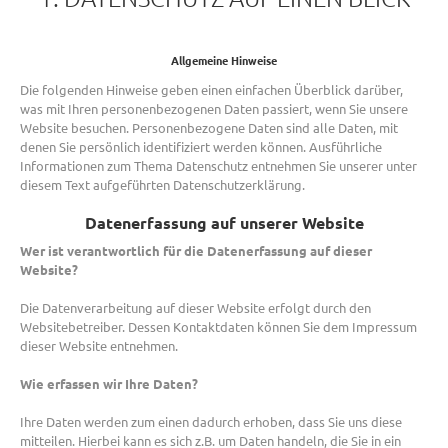
Allgemeine Hinweise
Die folgenden Hinweise geben einen einfachen Überblick darüber,
was mit Ihren personenbezogenen Daten passiert, wenn Sie unsere
Website besuchen. Personenbezogene Daten sind alle Daten, mit
denen Sie persönlich identifiziert werden können. Ausführliche
Informationen zum Thema Datenschutz entnehmen Sie unserer unter
diesem Text aufgeführten Datenschutzerklärung.
Datenerfassung auf unserer Website
Wer ist verantwortlich für die Datenerfassung auf dieser
Website?
Die Datenverarbeitung auf dieser Website erfolgt durch den
Websitebetreiber. Dessen Kontaktdaten können Sie dem Impressum
dieser Website entnehmen.
Wie erfassen wir Ihre Daten?
Ihre Daten werden zum einen dadurch erhoben, dass Sie uns diese
mitteilen. Hierbei kann es sich z.B. um Daten handeln, die Sie in ein