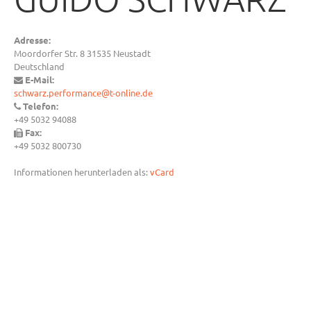
Adresse:
Moordorfer Str. 8 31535 Neustadt
Deutschland
E-Mail:
schwarz.performance@t-online.de
Telefon:
+49 5032 94088
Fax:
+49 5032 800730
Informationen herunterladen als:
vCard