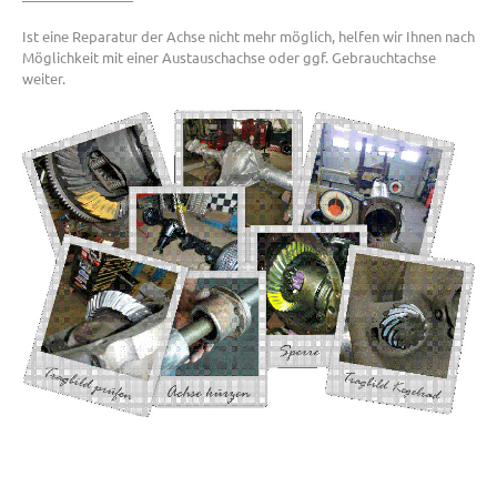
Ist eine Reparatur der Achse nicht mehr möglich, helfen wir Ihnen nach
Möglichkeit mit einer Austauschachse oder ggf. Gebrauchtachse
weiter.