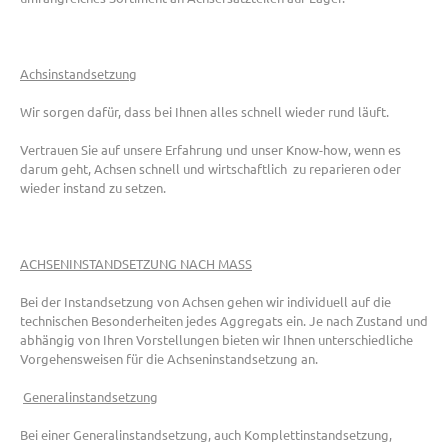
Achsinstandsetzung
Wir sorgen dafür, dass bei Ihnen alles schnell wieder rund läuft.
Vertrauen Sie auf unsere Erfahrung und unser Know-how, wenn es
darum geht, Achsen schnell und wirtschaftlich zu reparieren oder
wieder instand zu setzen.
ACHSENINSTANDSETZUNG NACH MASS
Bei der Instandsetzung von Achsen gehen wir individuell auf die
technischen Besonderheiten jedes Aggregats ein. Je nach Zustand und
abhängig von Ihren Vorstellungen bieten wir Ihnen unterschiedliche
Vorgehensweisen für die Achseninstandsetzung an.
Generalinstandsetzung
Bei einer Generalinstandsetzung, auch Komplettinstandsetzung,